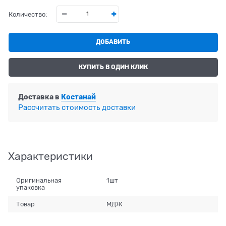
Количество:
ДОБАВИТЬ
КУПИТЬ В ОДИН КЛИК
Доставка в
Костанай
Рассчитать стоимость доставки
Характеристики
Оригинальная
1шт
упаковка
Товар
МДЖ