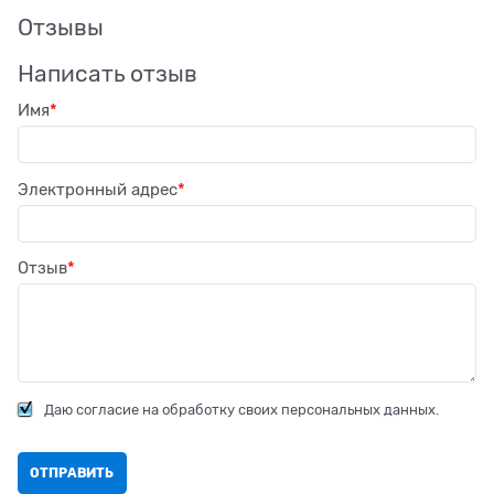
Отзывы
Написать отзыв
Имя
Электронный адрес
Отзыв
Даю согласие на обработку своих персональных данных.