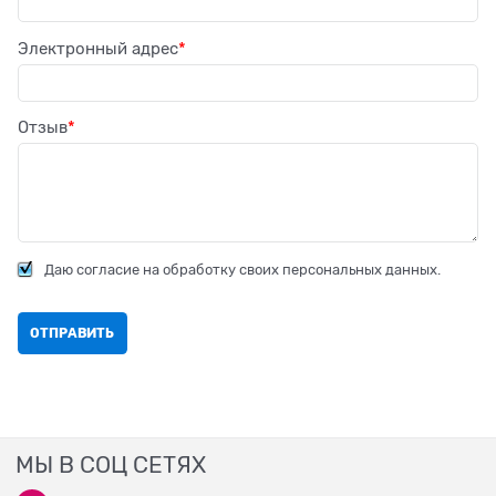
Электронный адрес
Отзыв
Даю согласие на обработку своих персональных данных.
МЫ В СОЦ СЕТЯХ