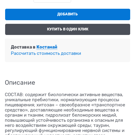
ДОБАВИТЬ
КУПИТЬ В ОДИН КЛИК
Доставка в
Костанай
Рассчитать стоимость доставки
Описание
СОСТАВ: содержит биологически активные вещества,
уникальные пребиотики, нормализующие процессы
пищеварения; хитозан – своеобразное «транспортное
средство», доставляющее необходимые вещества к
органам и тканям; гидролизат беломорских мидий,
повышающий устойчивость организма к опасным для
него воздействиям окружающей среды; таурин,
регулирующий функционирование нервной системы и