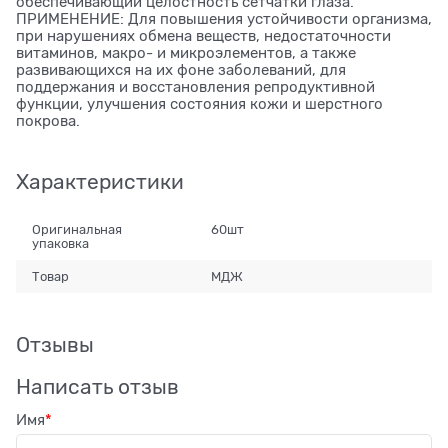
обеспечивающий целостность сетчатки глаза.
ПРИМЕНЕНИЕ: Для повышения устойчивости организма,
при нарушениях обмена веществ, недостаточности
витаминов, макро- и микроэлементов, а также
развивающихся на их фоне заболеваний, для
поддержания и восстановления репродуктивной
функции, улучшения состояния кожи и шерстного
покрова.
Характеристики
Оригинальная
60шт
упаковка
Товар
МДЖ
Отзывы
Написать отзыв
Имя