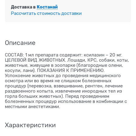
Доставка в
Костанай
Рассчитать стоимость доставки
Описание
СОСТАВ: 1 мл препарата содержит: ксилазин – 20 мг.
ЦЕЛЕВОЙ ВИД ЖИВОТНЫХ. Лошади, КРС, собаки, коты,
животные, живущие в зоопарке (благородные олени,
косули, лани). ПОКАЗАНИЯ К ПРИМЕНЕНИЮ.
Успокоение животных до проведения медицинского
осмотра или во время не слишком болезненных
процедур (перевозка, взвешивание, рентген, лечение
раздвоенного копыта, извлечение инородных тел из
горла больших животных). Перед проведением
болезненных процедур использование в комбинации с
местными анестетиками.
Характеристики