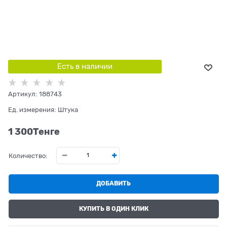
Есть в наличии
Артикул:
188743
Ед. измерения:
Штука
1 300
Tенге
Количество:
ДОБАВИТЬ
КУПИТЬ В ОДИН КЛИК