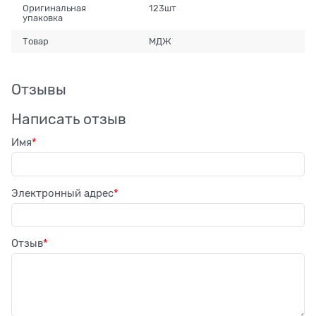
Оригинальная
123шт
упаковка
Товар
МДЖ
Отзывы
Написать отзыв
Имя
Электронный адрес
Отзыв