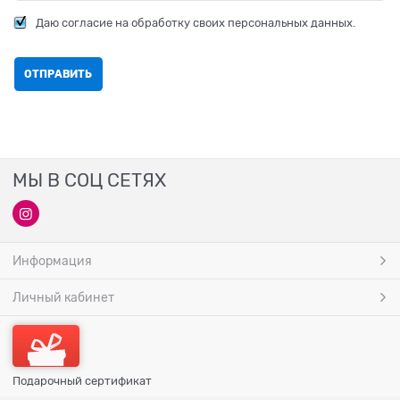
Даю согласие на обработку своих персональных данных.
МЫ В СОЦ СЕТЯХ
Информация
Личный кабинет
Подарочный сертификат