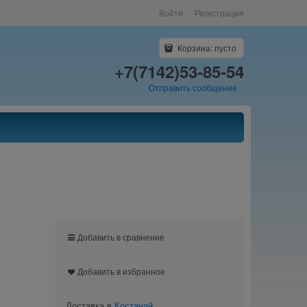
Войти
Регистрация
Корзина:
пусто
+7(7142)53-85-54
Отправить сообщение
Добавить в сравнение
Добавить в избранное
Доставка в
Костанай