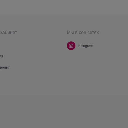
кабинет
Мы в соц сетях
Instagram
ия
ароль?