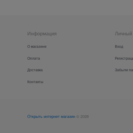
Информация
Личный 
О магазине
Вход
Оплата
Регистрац
Доставка
Забыли п
Контакты
Открыть интернет магазин
© 2026