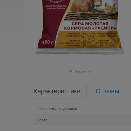
Увеличить
Характеристики
Отзывы
Оригинальная упаковка
Товар