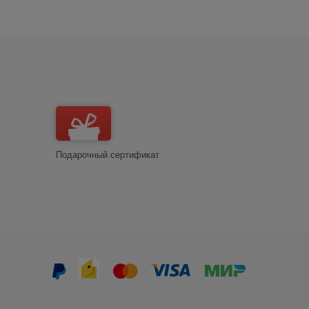
Подарочный сертификат