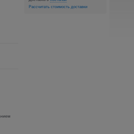
Рассчитать стоимость доставки
анием