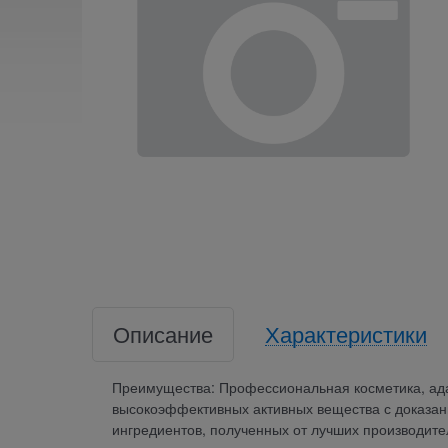
Описание
Характеристики
Преимущества: Профессиональная косметика, ад
высокоэффективных активных вещества с доказа
ингредиентов, полученных от лучших производите