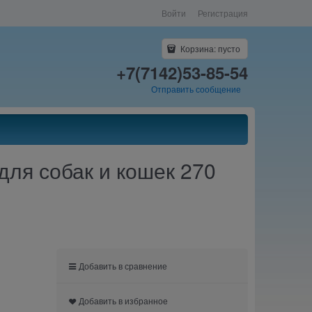
Войти
Регистрация
Корзина:
пусто
+7(7142)53-85-54
Отправить сообщение
 для собак и кошек 270
Добавить в сравнение
Добавить в избранное