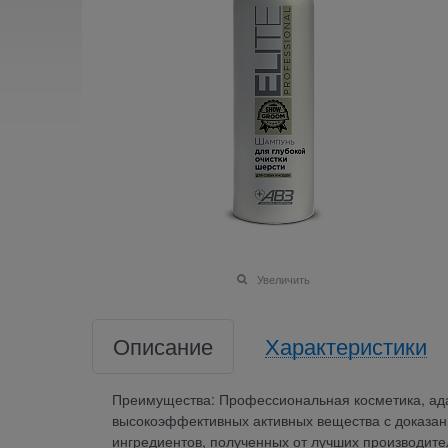
Увеличить
Описание
Характеристики
Преимущества: Профессиональная косметика, ад
высокоэффективных активных вещества с доказа
ингредиентов, полученных от лучших производите