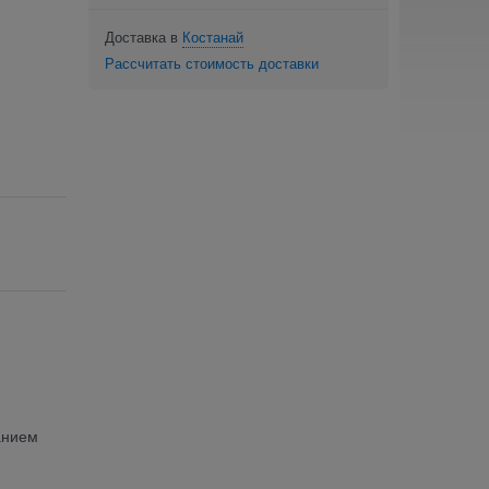
Доставка в
Костанай
Рассчитать стоимость доставки
анием