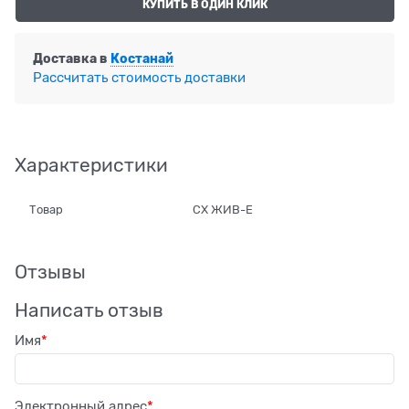
КУПИТЬ В ОДИН КЛИК
Доставка в
Костанай
Рассчитать стоимость доставки
Характеристики
Товар
СХ ЖИВ-Е
Отзывы
Написать отзыв
Имя
Электронный адрес