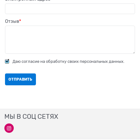
Отзыв
Даю согласие на обработку своих персональных данных.
МЫ В СОЦ СЕТЯХ