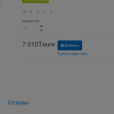
Есть в наличии
Количество:
7 010
Tенге
Добавить
Купить в один клик
Отзывы