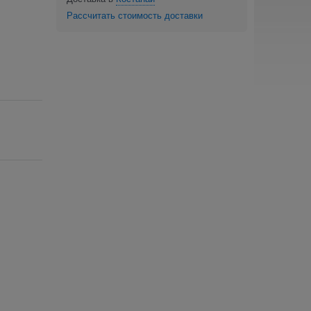
Рассчитать стоимость доставки