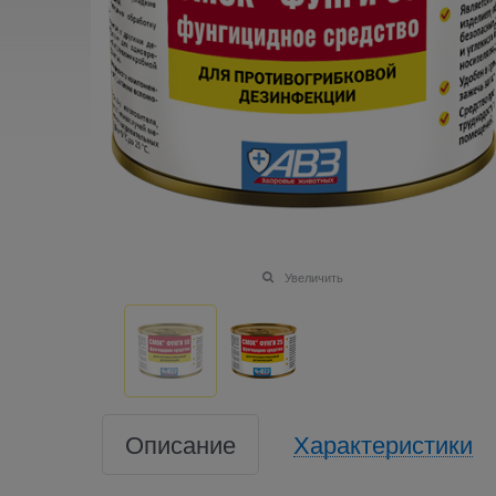
Увеличить
Описание
Характеристики