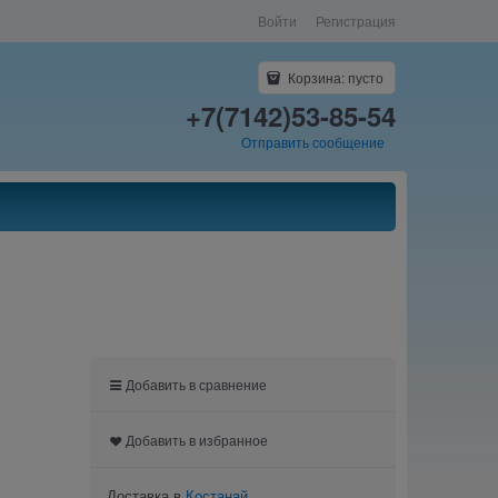
Войти
Регистрация
Корзина:
пусто
+7(7142)53-85-54
Отправить сообщение
Добавить в сравнение
Добавить в избранное
Доставка в
Костанай