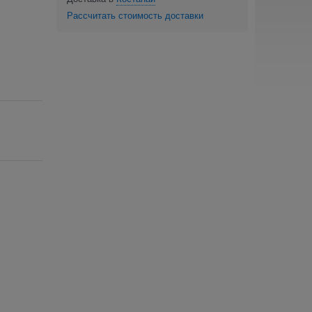
Рассчитать стоимость доставки