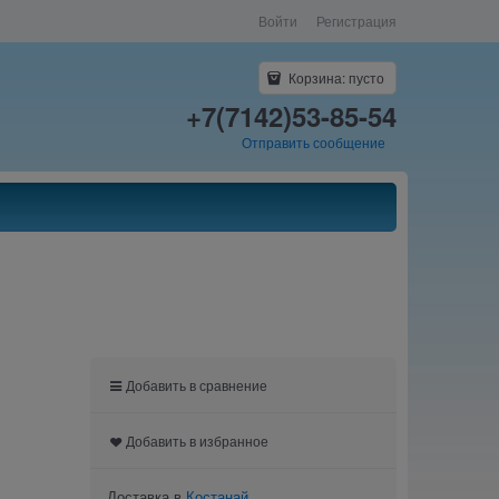
Войти
Регистрация
Корзина:
пусто
+7(7142)53-85-54
Отправить сообщение
Добавить в сравнение
Добавить в избранное
Доставка в
Костанай