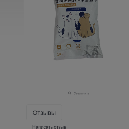
Увеличить
Отзывы
Написать отзыв