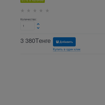
Есть в наличии
Количество:
3 380
Tенге
Добавить
Купить в один клик