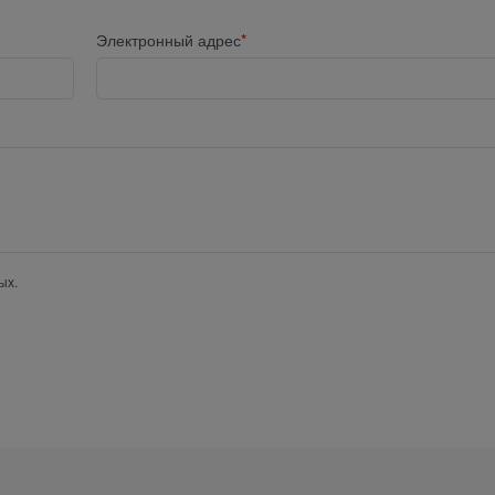
Электронный адрес
ых.