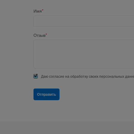
Имя
Отзыв
Даю согласие на обработку своих персональных данн