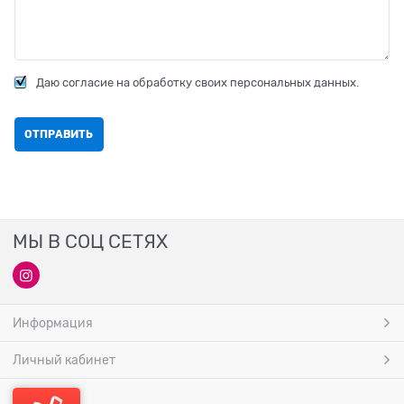
Даю согласие на обработку своих персональных данных.
МЫ В СОЦ СЕТЯХ
Информация
Личный кабинет