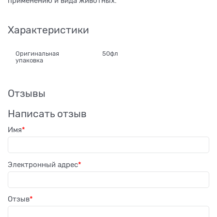
применению и вида животных.
Характеристики
Оригинальная
50фл
упаковка
Отзывы
Написать отзыв
Имя
Электронный адрес
Отзыв