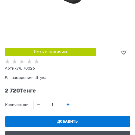
Есть в наличии
Артикул:
70026
Ед. измерения:
Штука
2 720
Tенге
Количество:
ДОБАВИТЬ