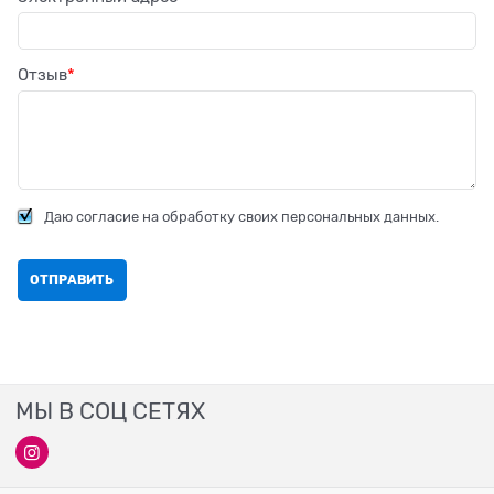
Отзыв
Даю согласие на обработку своих персональных данных.
МЫ В СОЦ СЕТЯХ