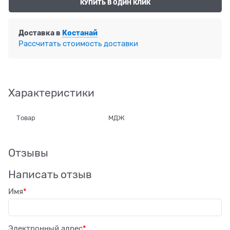
КУПИТЬ В ОДИН КЛИК
Доставка в
Костанай
Рассчитать стоимость доставки
Характеристики
Товар
МДЖ
Отзывы
Написать отзыв
Имя
Электронный адрес