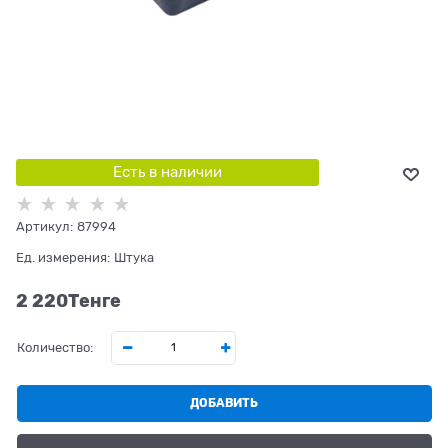
Есть в наличии
Артикул:
87994
Ед. измерения:
Штука
2 220
Tенге
Количество:
ДОБАВИТЬ