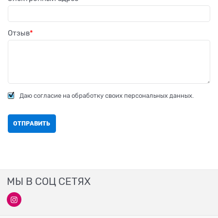
Отзыв
Даю согласие на обработку своих персональных данных.
МЫ В СОЦ СЕТЯХ