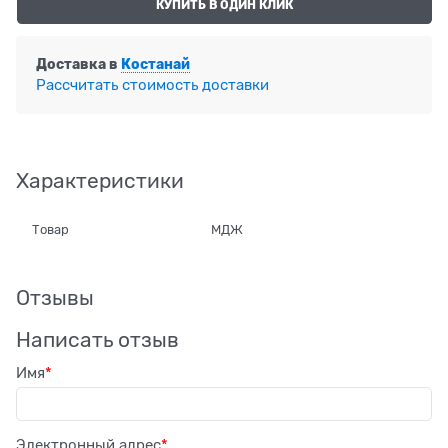
КУПИТЬ В ОДИН КЛИК
Доставка в
Костанай
Рассчитать стоимость доставки
Характеристики
Товар
МДЖ
Отзывы
Написать отзыв
Имя
Электронный адрес