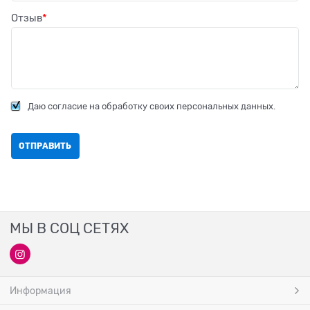
Отзыв
Даю согласие на обработку своих персональных данных.
МЫ В СОЦ СЕТЯХ
Информация