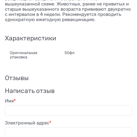
вышеуказанной схеме. Животных, ранее не привитых и
старше вышеуказанного возраста прививают двукратно
с интервалом в 4 недели. Рекомендуется проводить
однократную ежегодную ревакцинацию.
Характеристики
Оригинальная
50фл
упаковка
Отзывы
Написать отзыв
Имя
Электронный адрес