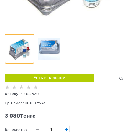
Есть в наличии
Артикул:
1002820
Ед. измерения:
Штука
3 080
Tенге
Количество: