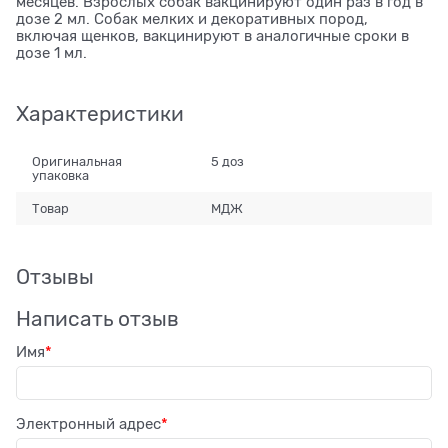
месяцев. Взрослых собак вакцинируют один раз в год в
дозе 2 мл. Собак мелких и декоративных пород,
включая щенков, вакцинируют в аналогичные сроки в
дозе 1 мл.
Характеристики
Оригинальная
5 доз
упаковка
Товар
МДЖ
Отзывы
Написать отзыв
Имя
Электронный адрес