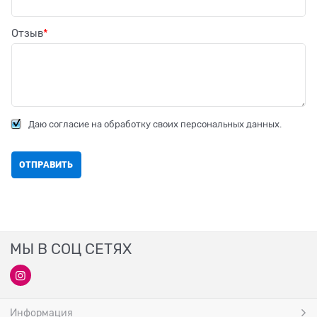
Отзыв
Даю согласие на обработку своих персональных данных.
МЫ В СОЦ СЕТЯХ
Информация