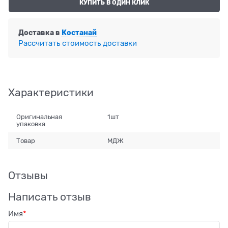
КУПИТЬ В ОДИН КЛИК
Доставка в
Костанай
Рассчитать стоимость доставки
Характеристики
Оригинальная
1шт
упаковка
Товар
МДЖ
Отзывы
Написать отзыв
Имя