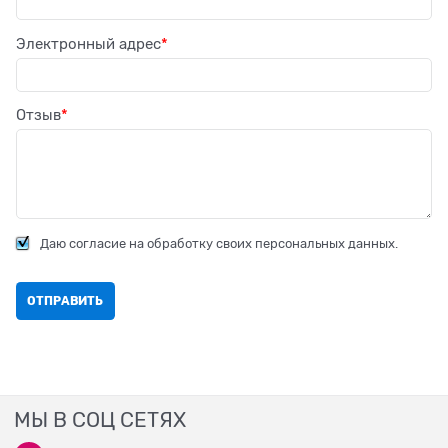
Электронный адрес
Отзыв
Даю согласие на обработку своих персональных данных.
МЫ В СОЦ СЕТЯХ