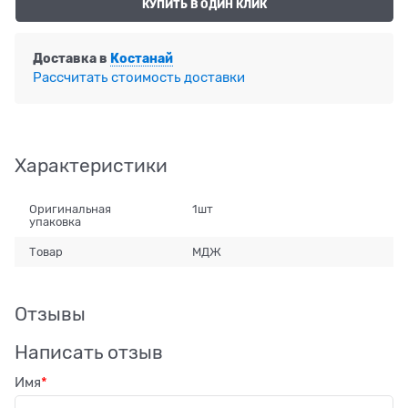
КУПИТЬ В ОДИН КЛИК
Доставка в
Костанай
Рассчитать стоимость доставки
Характеристики
Оригинальная
1шт
упаковка
Товар
МДЖ
Отзывы
Написать отзыв
Имя