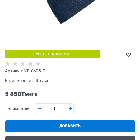
Есть в наличии
Артикул:
УТ-063513
Ед. измерения:
Штука
5 850
Tенге
Количество:
ДОБАВИТЬ