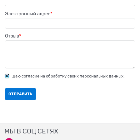
Электронный адрес
Отзыв
Даю согласие на обработку своих персональных данных.
МЫ В СОЦ СЕТЯХ