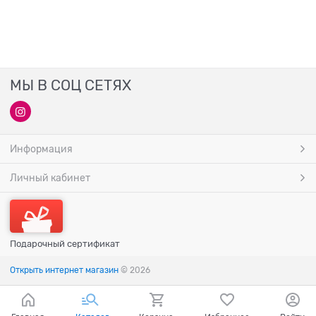
МЫ В СОЦ СЕТЯХ
Информация
Личный кабинет
Подарочный сертификат
Открыть интернет магазин
© 2026