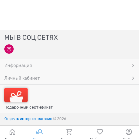
МЫ В СОЦ СЕТЯХ
Информация
Личный кабинет
Подарочный сертификат
Открыть интернет магазин
© 2026